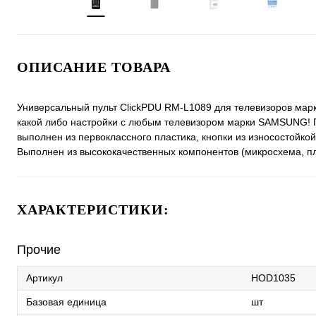
ОПИСАНИЕ ТОВАРА
Универсальный пульт ClickPDU RM-L1089 для телевизоров марк
какой либо настройки с любым телевизором марки SAMSUNG! Пу
выполнен из первокласcного пластика, кнопки из износостойк
Выполнен из высококачественных компонентов (микросхема, пл
ХАРАКТЕРИСТИКИ:
Прочие
Артикул
HOD1035
Базовая единица
шт