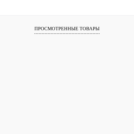
ПРОСМОТРЕННЫЕ ТОВАРЫ