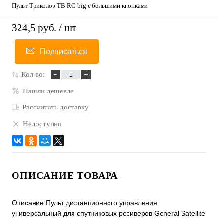
Пульт Триколор ТВ RC-big с большими кнопками
324,5 руб.
/ шт
Подписаться
Кол-во:
Нашли дешевле
Рассчитать доставку
Недоступно
ОПИСАНИЕ ТОВАРА
Описание Пульт дистанционного управления
универсальный для спутниковых ресиверов General Satellite