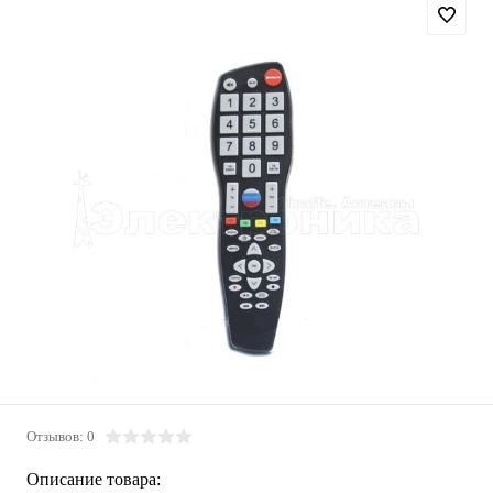
Отзывов: 0
Описание товара: