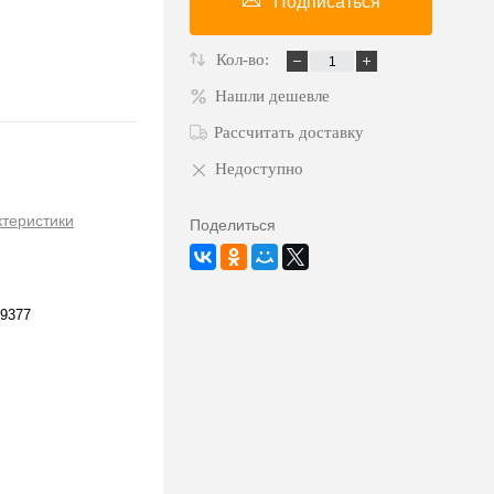
Подписаться
Кол-во:
Нашли дешевле
Рассчитать доставку
Недоступно
ктеристики
Поделиться
9377