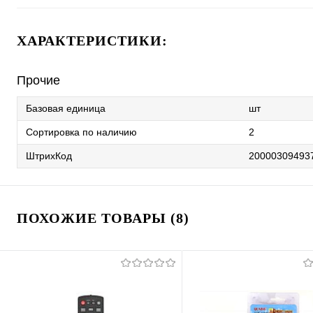
ХАРАКТЕРИСТИКИ:
Прочие
Базовая единица
шт
Сортировка по наличию
2
ШтрихКод
20000309493
ПОХОЖИЕ ТОВАРЫ (8)