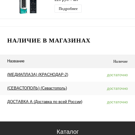
Подробнее
НАЛИЧИЕ В МАГАЗИНАХ
Название
Наличие
(МЕДИАПЛАЗА) (КРАСНОДАР-2)
достаточно
(СЕВАСТОПОЛЬ) (Севастополь)
достаточно
ДОСТАВКА А (Доставка по всей России)
достаточно
Каталог