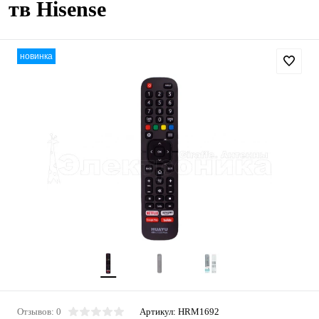
тв Hisense
новинка
Отзывов: 0
Артикул:
HRM1692