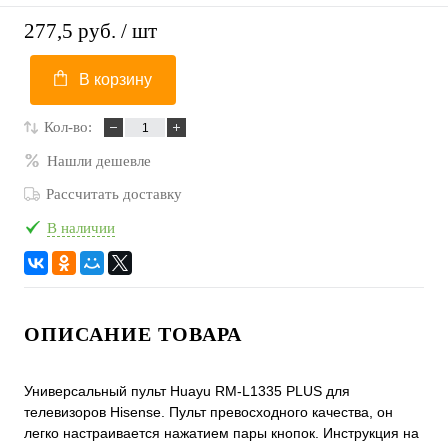
277,5 руб.
/ шт
В корзину
Кол-во:
Нашли дешевле
Рассчитать доставку
В наличии
ОПИСАНИЕ ТОВАРА
Универсальный пульт Huayu RM-L1335 PLUS для
телевизоров Hisense. Пульт превосходного качества, он
легко настраивается нажатием пары кнопок. Инструкция на