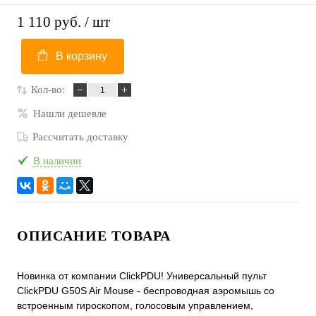
1 110 руб.
/ шт
В корзину
Кол-во:
Нашли дешевле
Рассчитать доставку
В наличии
ОПИСАНИЕ ТОВАРА
Новинка от компании ClickPDU! Универсальный пульт
ClickPDU G50S Air Mouse - беспроводная аэромышь со
встроенным гироскопом, голосовым управлением,