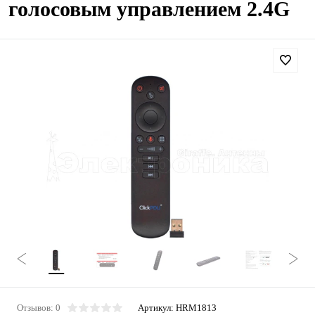
голосовым управлением 2.4G
Отзывов: 0
Артикул:
HRM1813