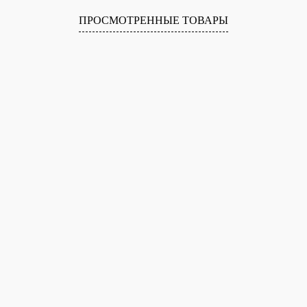
ПРОСМОТРЕННЫЕ ТОВАРЫ