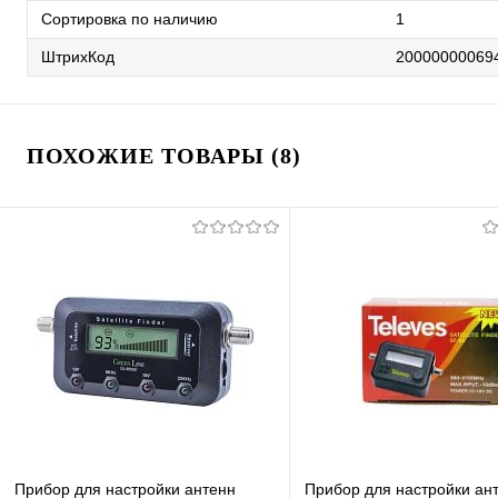
Сортировка по наличию
1
ШтрихКод
20000000069
ПОХОЖИЕ ТОВАРЫ (8)
Прибор для настройки антенн
Прибор для настройки ан