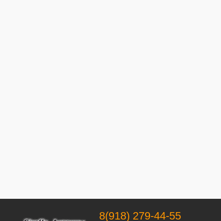
8(918) 279-44-55