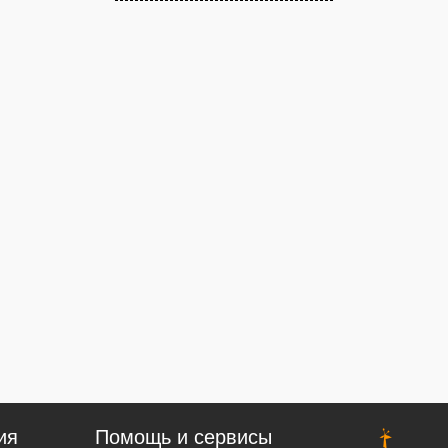
ия
Помощь и сервисы