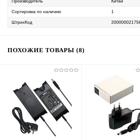
Производитель
Китай
Сортировка по наличию
1
ШтрихКод
20000002175
ПОХОЖИЕ ТОВАРЫ (8)