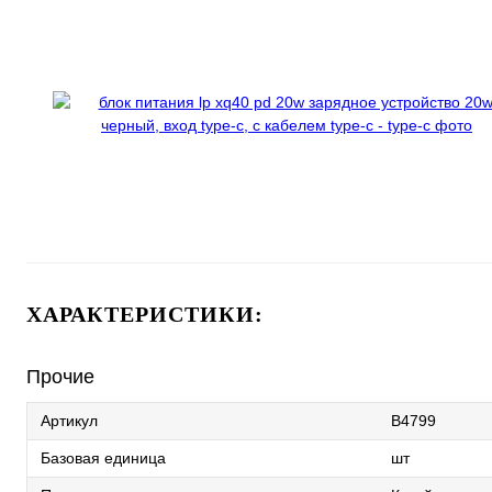
ХАРАКТЕРИСТИКИ:
Прочие
Артикул
B4799
Базовая единица
шт