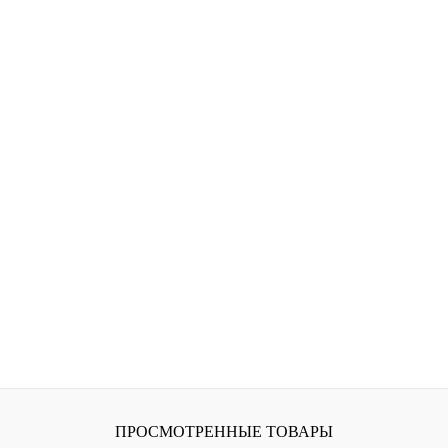
ПРОСМОТРЕННЫЕ ТОВАРЫ