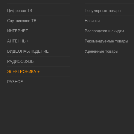
Цифровое ТВ
Популярные товары
Спутниковое ТВ
Новинки
ИНТЕРНЕТ
Распродажи и скидки
АНТЕННЫ+
Рекомендуемые товары
ВИДЕОНАБЛЮДЕНИЕ
Уцененные товары
РАДИОСВЯЗЬ
ЭЛЕКТРОНИКА +
РАЗНОЕ