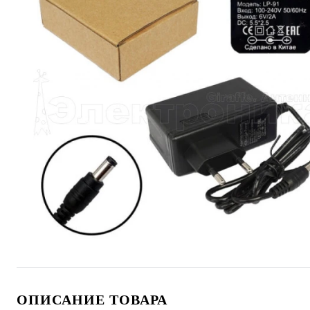
ОПИСАНИЕ ТОВАРА