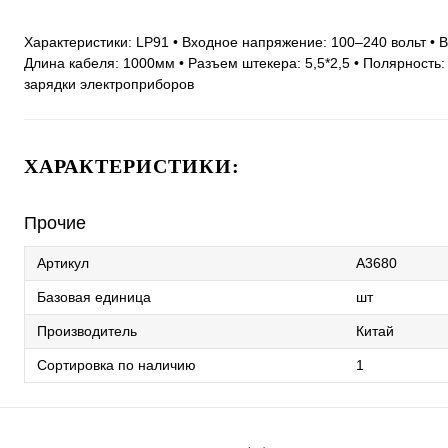
Характеристики: LP91 • Входное напряжение: 100–240 вольт • В
Длина кабеля: 1000мм • Разъем штекера: 5,5*2,5 • Полярность: 
зарядки электроприборов
ХАРАКТЕРИСТИКИ:
Прочие
Артикул
A3680
Базовая единица
шт
Производитель
Китай
Сортировка по наличию
1