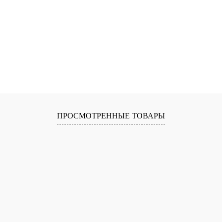
ПРОСМОТРЕННЫЕ ТОВАРЫ