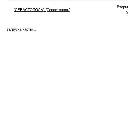
Вторн
(СЕВАСТОПОЛЬ) (Севастополь)
9
загрузка карты...