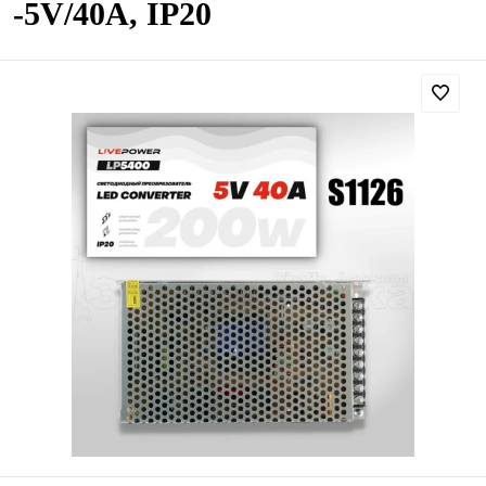
-5V/40A, IP20