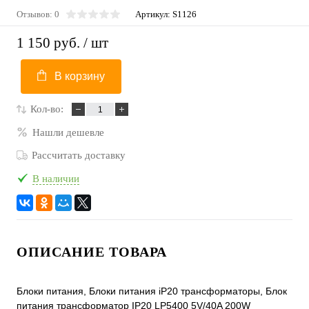
Отзывов: 0
Артикул:
S1126
1 150 руб.
/ шт
В корзину
Кол-во:
Нашли дешевле
Рассчитать доставку
В наличии
ОПИСАНИЕ ТОВАРА
Блоки питания, Блоки питания iP20 трансформаторы, Блок
питания трансформатор IP20 LP5400 5V/40A 200W