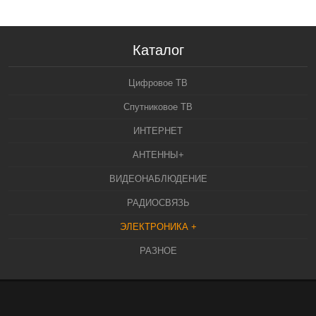
Каталог
Цифровое ТВ
Спутниковое ТВ
ИНТЕРНЕТ
АНТЕННЫ+
ВИДЕОНАБЛЮДЕНИЕ
РАДИОСВЯЗЬ
ЭЛЕКТРОНИКА +
РАЗНОЕ