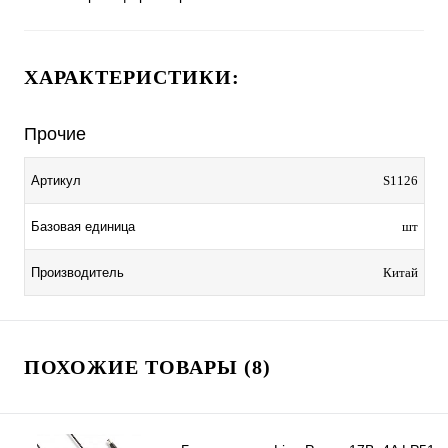
ХАРАКТЕРИСТИКИ:
Прочие
Артикул
S1126
Базовая единица
шт
Производитель
Китай
ПОХОЖИЕ ТОВАРЫ (8)