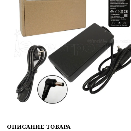
ОПИСАНИЕ ТОВАРА