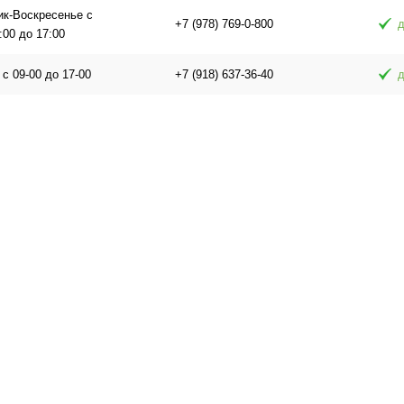
ик-Воскресенье с
+7 (978) 769-0-800
д
:00 до 17:00
 с 09-00 до 17-00
+7 (918) 637-36-40
д