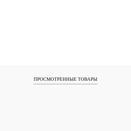
ПРОСМОТРЕННЫЕ ТОВАРЫ