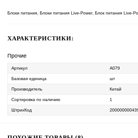
Блоки питания, Блоки питания Live-Power, Блок питания Live-P
ХАРАКТЕРИСТИКИ:
Прочие
Артикул
A079
Базовая единица
шт
Производитель
Китай
Сортировка по наличию
1
ШтрихКод
20000000043
ПОХОЖИЕ ТОВАРЫ (8)