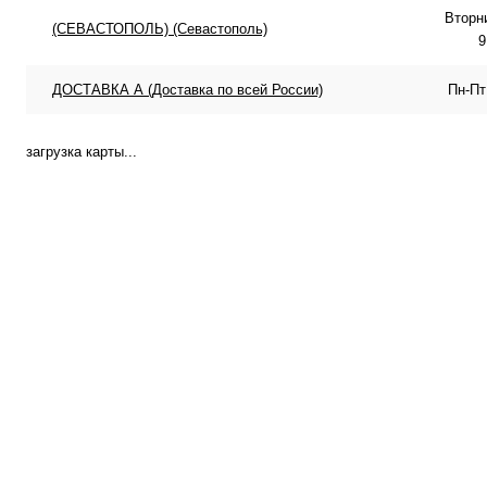
Вторн
(СЕВАСТОПОЛЬ) (Севастополь)
9
ДОСТАВКА А (Доставка по всей России)
Пн-Пт
загрузка карты...