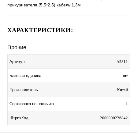
прикуривателя (5.5*2.5) кабель 1,3м
ХАРАКТЕРИСТИКИ:
Прочие
Артикул
A5311
Базовая единица
шт
Производитель
Китай
Сортировка по наличию
1
ШтрихКод
2000000226842