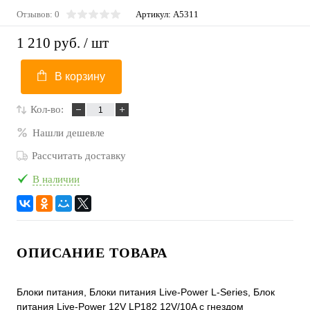
Отзывов: 0
Артикул:
A5311
1 210 руб.
/ шт
В корзину
Кол-во:
Нашли дешевле
Рассчитать доставку
В наличии
ОПИСАНИЕ ТОВАРА
Блоки питания, Блоки питания Live-Power L-Series, Блок
питания Live-Power 12V LP182 12V/10A с гнездом