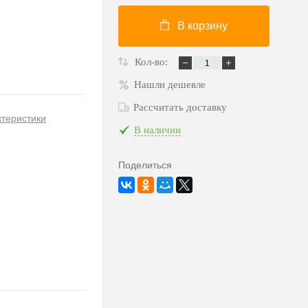
В корзину
Кол-во:
Нашли дешевле
Рассчитать доставку
ктеристики
В наличии
Поделиться