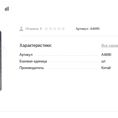
Отзывов: 0
Артикул:
A4690
Характеристики:
Все хара
Артикул
A4690
Базовая единица
шт
Производитель
Китай