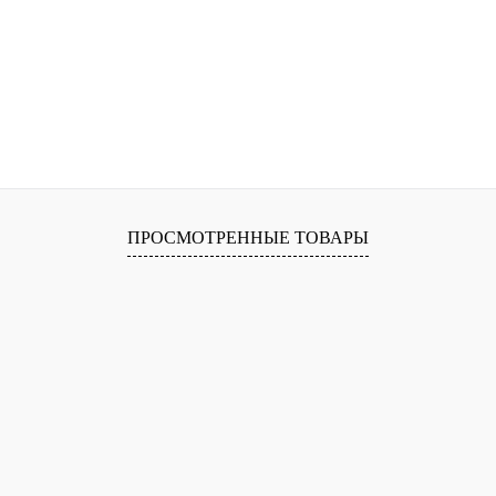
ПРОСМОТРЕННЫЕ ТОВАРЫ