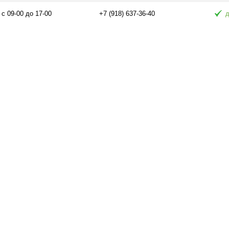
 с 09-00 до 17-00
+7 (918) 637-36-40
д