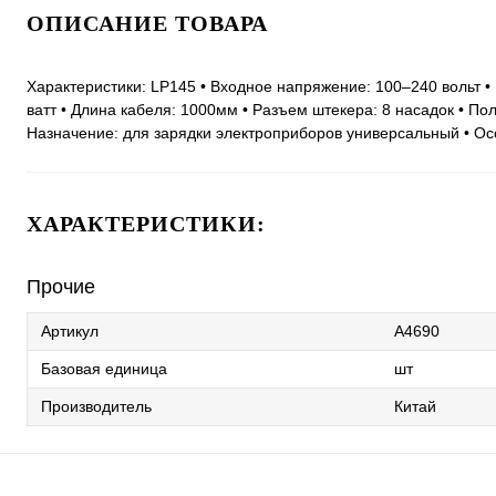
ОПИСАНИЕ ТОВАРА
Характеристики: LP145 • Входное напряжение: 100–240 вольт •
ватт • Длина кабеля: 1000мм • Разъем штекера: 8 насадок • Поля
Назначение: для зарядки электроприборов универсальный • Ос
ХАРАКТЕРИСТИКИ:
Прочие
Артикул
A4690
Базовая единица
шт
Производитель
Китай