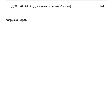
ДОСТАВКА А (Доставка по всей России)
Пн-Пт
загрузка карты...