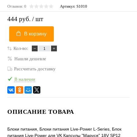
Отзывов: 0
Артикул:
S1010
444 руб.
/ шт
В корзину
Кол-во:
Нашли дешевле
Рассчитать доставку
В наличии
ОПИСАНИЕ ТОВАРА
Блоки питания, Блоки питания Live-Power L-Series, Блок
питания Live-Power для VK Капсулы "Маруся" 18V SP12