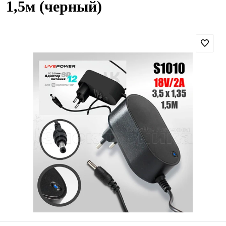
1,5м (черный)