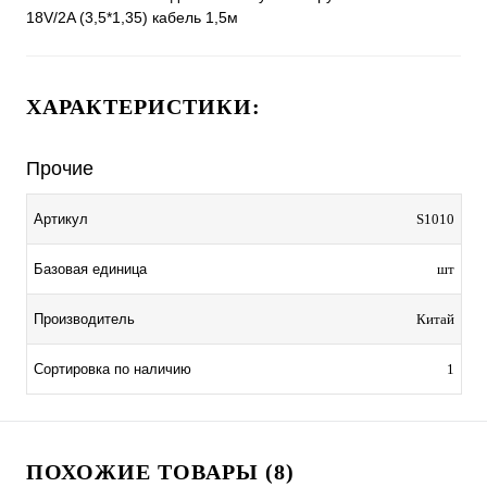
18V/2A (3,5*1,35) кабель 1,5м
ХАРАКТЕРИСТИКИ:
Прочие
Артикул
S1010
Базовая единица
шт
Производитель
Китай
Сортировка по наличию
1
ПОХОЖИЕ ТОВАРЫ (8)