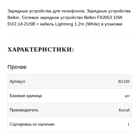
Зарядные устройства для телефонов, Зарядные устройства
Belkin, Сетевое зарядное устройство Belkin F8J053 10W
5V/2,1A 2USB + кабель Lightning 1,2m (White) в упаковке
ХАРАКТЕРИСТИКИ:
Прочие
Артикул
B2189
Базовая единица
шт
Производитель
Китай
Сортировка по наличию
1