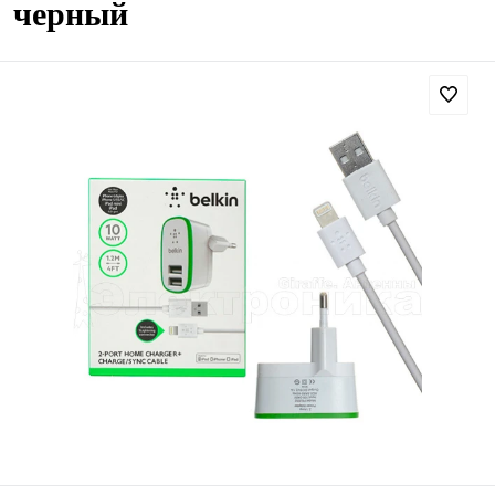
черный