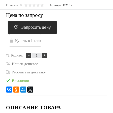
Отзывов: 0
Артикул:
B2189
Цена по запросу
Запросить цену
Купить в 1 клик
Кол-во:
Нашли дешевле
Рассчитать доставку
В наличии
ОПИСАНИЕ ТОВАРА