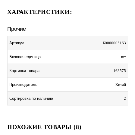
ХАРАКТЕРИСТИКИ:
Прочие
Артикул
Б0000005163
Базовая единица
шт
Картинки товара
163575
Производитель
Китай
Сортировка по наличию
2
ПОХОЖИЕ ТОВАРЫ (8)