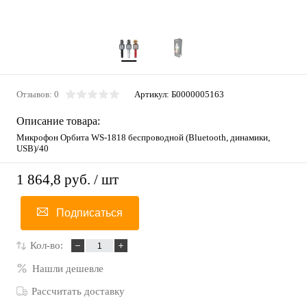
Отзывов: 0
Артикул:
Б0000005163
Описание товара:
Микрофон Орбита WS-1818 беспроводной (Bluetooth, динамики,
USB)/40
1 864,8 руб.
/ шт
Подписаться
Кол-во:
Нашли дешевле
Рассчитать доставку