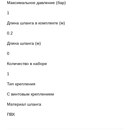
Максимальное давление (бар)
1
Длина шланга в комплекте (м)
0.2
Длина шланга (м)
0
Количество в наборе
1
Тип крепления
С винтовым креплением
Материал шланга
ПВХ