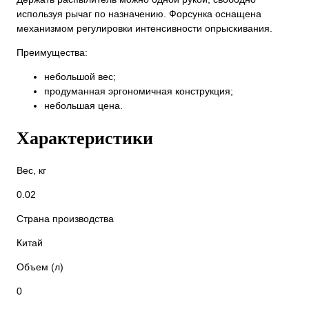
используя рычаг по назначению. Форсунка оснащена
механизмом регулировки интенсивности опрыскивания.
Преимущества:
небольшой вес;
продуманная эргономичная конструкция;
небольшая цена.
Характеристики
Вес, кг
0.02
Страна производства
Китай
Объем (л)
0