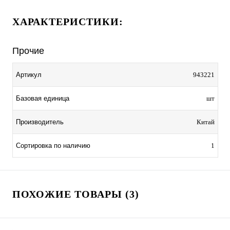
ХАРАКТЕРИСТИКИ:
Прочие
Артикул
943221
Базовая единица
шт
Производитель
Китай
Сортировка по наличию
1
ПОХОЖИЕ ТОВАРЫ (3)