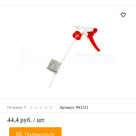
Отзывов: 0
Артикул:
943221
44,4 руб.
/ шт
Подписаться