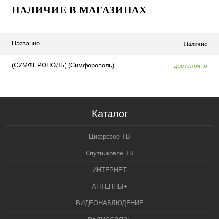
НАЛИЧИЕ В МАГАЗИНАХ
Название
Наличие
(СИМФЕРОПОЛЬ) (Симферополь)
достаточно
Каталог
Цифровое ТВ
Спутниковое ТВ
ИНТЕРНЕТ
АНТЕННЫ+
ВИДЕОНАБЛЮДЕНИЕ