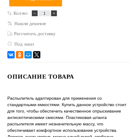
Кол-во:
Нашли дешевле
Рассчитать доставку
Под заказ
ОПИСАНИЕ ТОВАРА
Распылитель адаптирован для применения со
стандартными емкостями. Купить данное устройство стоит
для того, чтобы обеспечить качественное опрыскивание
антисептическими смесями. Пластиковая штанга
распылителя имеет незначительную массу, что
обеспечивает комфортное использование устройства.
Держать распылитель можно одной рукой, свободно