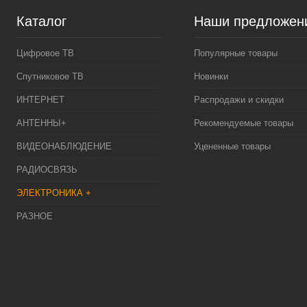
Каталог
Наши предложен
Цифровое ТВ
Популярные товары
Спутниковое ТВ
Новинки
ИНТЕРНЕТ
Распродажи и скидки
АНТЕННЫ+
Рекомендуемые товары
ВИДЕОНАБЛЮДЕНИЕ
Уцененные товары
РАДИОСВЯЗЬ
ЭЛЕКТРОНИКА +
РАЗНОЕ