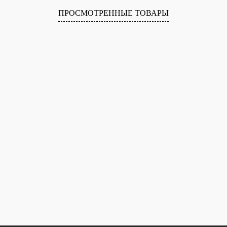
ПРОСМОТРЕННЫЕ ТОВАРЫ