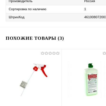
Производитель
Россия
Сортировка по наличию
1
ШтрихКод
46100807200
ПОХОЖИЕ ТОВАРЫ (3)