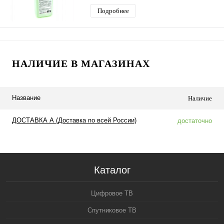
дозатор
Подробнее
НАЛИЧИЕ В МАГАЗИНАХ
Название
Наличие
ДОСТАВКА А (Доставка по всей России)
достаточно
Каталог
Цифровое ТВ
Спутниковое ТВ