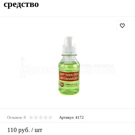
средство
Отзывов: 0
Артикул:
4172
110 руб.
/ шт