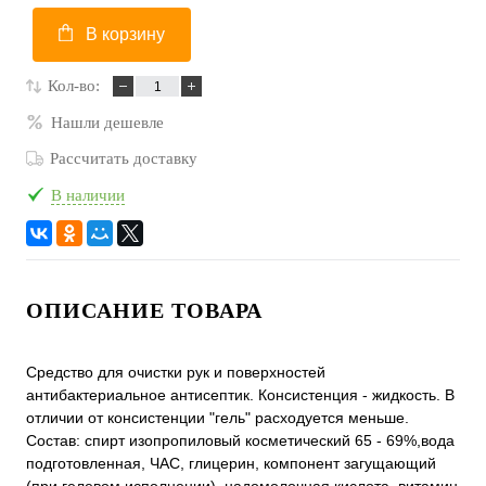
В корзину
Кол-во:
Нашли дешевле
Рассчитать доставку
В наличии
ОПИСАНИЕ ТОВАРА
Средство для очистки рук и поверхностей
антибактериальное антисептик. Консистенция - жидкость. В
отличии от консистенции "гель" расходуется меньше.
Состав: спирт изопропиловый косметический 65 - 69%,вода
подготовленная, ЧАС, глицерин, компонент загущающий