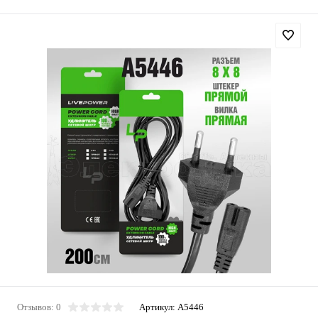
Отзывов: 0
Артикул:
A5446