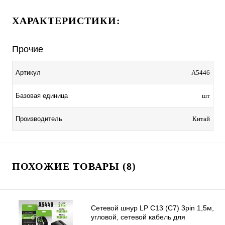
ХАРАКТЕРИСТИКИ:
Прочие
Артикул
A5446
Базовая единица
шт
Производитель
Китай
ПОХОЖИЕ ТОВАРЫ (8)
Сетевой шнур LP C13 (C7) 3pin 1,5м,
угловой, сетевой кабель для