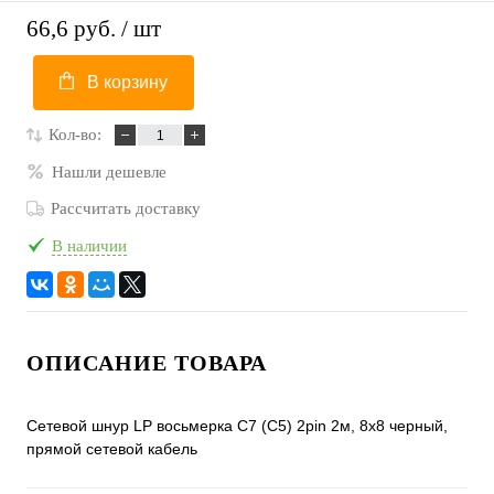
66,6 руб.
/ шт
В корзину
Кол-во:
Нашли дешевле
Рассчитать доставку
В наличии
ОПИСАНИЕ ТОВАРА
Сетевой шнур LP восьмерка C7 (C5) 2pin 2м, 8x8 черный,
прямой сетевой кабель