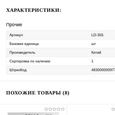
ХАРАКТЕРИСТИКИ:
Прочие
Артикул
LD-355
Базовая единица
шт
Производитель
Китай
Сортировка по наличию
1
ШтрихКод
48300000097
ПОХОЖИЕ ТОВАРЫ (8)