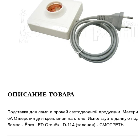
ОПИСАНИЕ ТОВАРА
Подставка для ламп и прочей светодиодной продукции. Материа
6А Отверстия для крепления на стене. Используйте данную п
Лампа - Ёлка LED Огонёк LD-114 (зеленая) - СМОТРЕТЬ