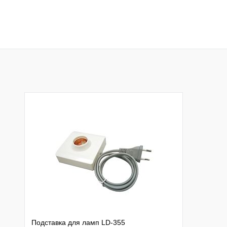
Подставка для ламп LD-355