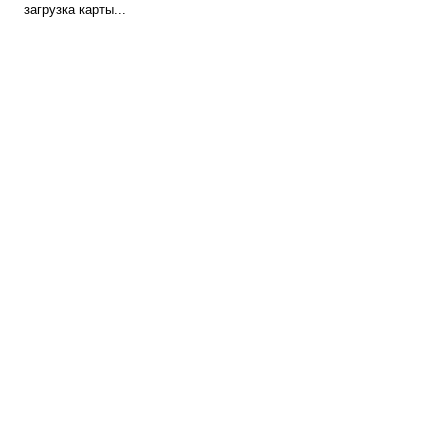
загрузка карты...