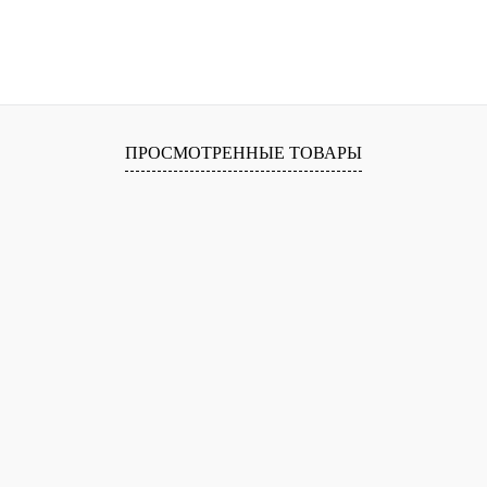
ПРОСМОТРЕННЫЕ ТОВАРЫ