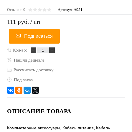
Отзывов: 0
Артикул:
A951
111 руб.
/ шт
Подписаться
Кол-во:
Нашли дешевле
Рассчитать доставку
Под заказ
ОПИСАНИЕ ТОВАРА
Компьютерные аксессуары, Кабели питания, Кабель