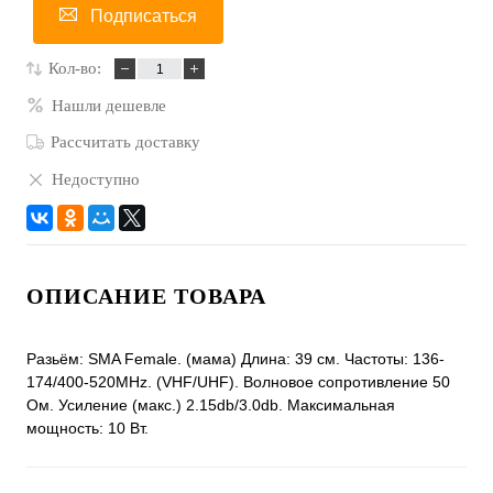
Подписаться
Кол-во:
Нашли дешевле
Рассчитать доставку
Недоступно
ОПИСАНИЕ ТОВАРА
Разьём: SMA Female. (мама) Длина: 39 см. Частоты: 136-
174/400-520MHz. (VHF/UHF). Волновое сопротивление 50
Ом. Усиление (макс.) 2.15db/3.0db. Максимальная
мощность: 10 Вт.