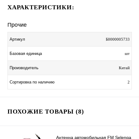
ХАРАКТЕРИСТИКИ:
Прочие
Артикул
Б0000005733
Базовая единица
шт
Производитель
Китай
Сортировка по наличию
2
ПОХОЖИЕ ТОВАРЫ (8)
Антенна автомобильная FM Selenga